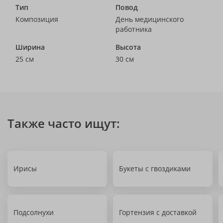
Тип
Повод
Композиция
День медицинского
работника
Ширина
Высота
25 см
30 см
Также часто ищут:
Ирисы
Букеты с гвоздиками
Подсолнухи
Гортензия с доставкой