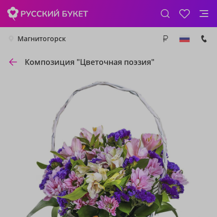
Магнитогорск
Композиция "Цветочная поэзия"