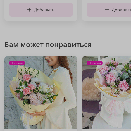
Добавить
Добавит
Вам может понравиться
Новинка
Новинка