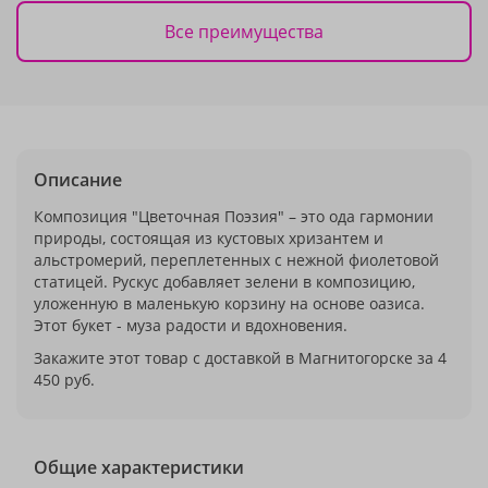
Все преимущества
Описание
Композиция "Цветочная Поэзия" – это ода гармонии
природы, состоящая из кустовых хризантем и
альстромерий, переплетенных с нежной фиолетовой
статицей. Рускус добавляет зелени в композицию,
уложенную в маленькую корзину на основе оазиса.
Этот букет - муза радости и вдохновения.
Закажите этот товар с доставкой в Магнитогорске за 4
450 руб.
Общие характеристики