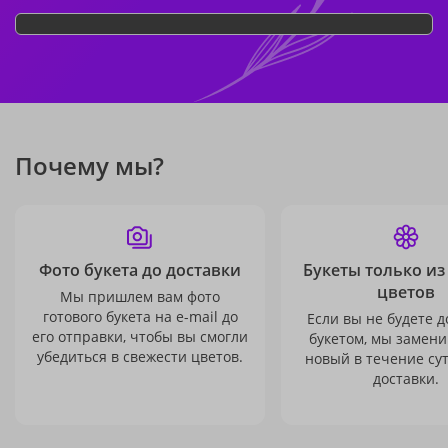
Почему мы?
Фото букета до доставки
Букеты только из
цветов
Мы пришлем вам фото
готового букета на e-mail до
Если вы не будете 
его отправки, чтобы вы смогли
букетом, мы замени
убедиться в свежести цветов.
новый в течение сут
доставки.