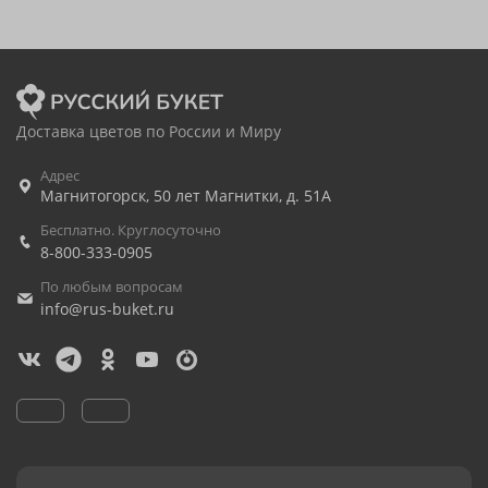
Доставка цветов по России и Миру
Адрес
Магнитогорск
,
50 лет Магнитки, д. 51А
Бесплатно. Круглосуточно
8-800-333-0905
По любым вопросам
info@rus-buket.ru