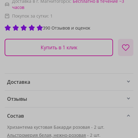
Доставка в г. Магнитогорск:
Бесплатно
в течение ~3
часов
Покупок за сутки:
1
390 Отзывов и оценок
Купить в 1 клик
Доставка
Отзывы
Состав
Хризантема кустовая Бакарди розовая - 2 шт.
Альстромерия белая, нежно-розовая
- 2 шт.