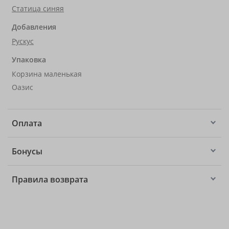
Статица синяя
Добавления
Рускус
Упаковка
Корзина маленькая
Оазис
Оплата
Бонусы
Правила возврата