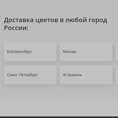
Доставка цветов в любой город
России:
Екатеринбург
Москва
Санкт-Петербург
Астрахань