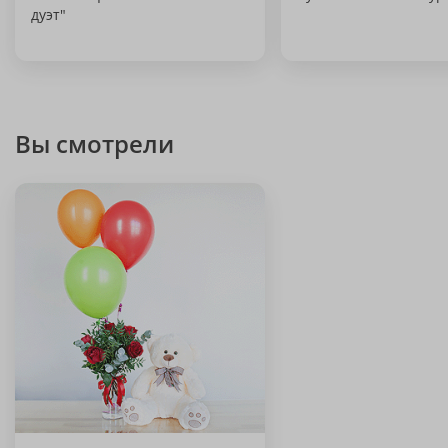
дуэт"
Вы смотрели