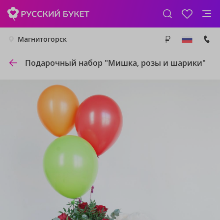
Магнитогорск
Подарочный набор "Мишка, розы и шарики"