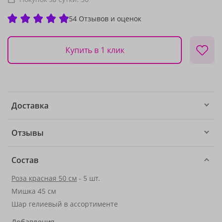
54 Отзывов и оценок
Купить в 1 клик
Доставка
Отзывы
Состав
Роза красная 50 см
- 5 шт.
Мишка 45 см
Шар гелиевый в ассортименте
Добавления