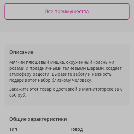
Все преимущества
Описание
Мягкий плюшевый мишка, окруженный красными
розами и праздничными гелиевыми шарами, создает
атмосферу радости. Выразите заботу и нежность,
подарив этот набор близкому человеку.
Закажите этот товар с доставкой в Магнитогорске за 8
650 руб.
Общие характеристики
Тип
Повод