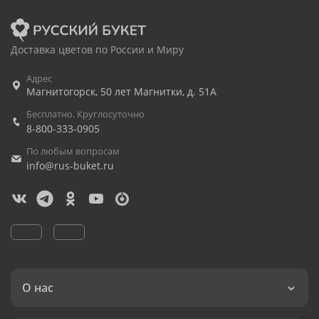
Доставка цветов по России и Миру
Адрес
Магнитогорск
,
50 лет Магнитки, д. 51А
Бесплатно. Круглосуточно
8-800-333-0905
По любым вопросам
info@rus-buket.ru
О нас