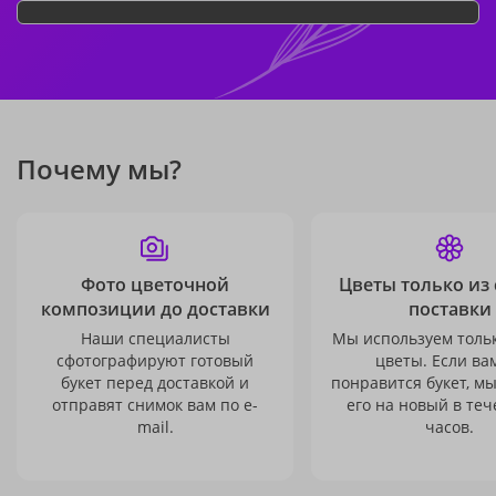
Почему мы?
Фото цветочной
Цветы только из
композиции до доставки
поставки
Наши специалисты
Мы используем толь
сфотографируют готовый
цветы. Если ва
букет перед доставкой и
понравится букет, м
отправят снимок вам по e-
его на новый в теч
mail.
часов.