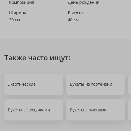
Композиция
День рождения
Ширина
Высота
30 см
40 см
Также часто ищут:
Экзотические
Букеты из гортензии
Букеты с гвоздиками
Букеты с пионами