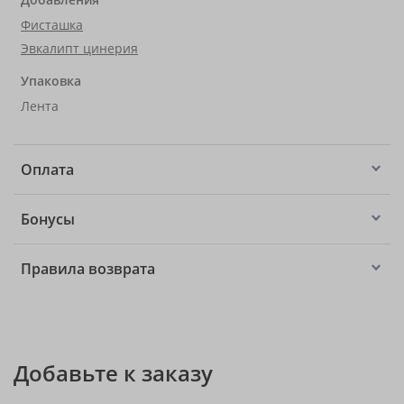
Фисташка
Эвкалипт цинерия
Упаковка
Лента
Оплата
Бонусы
Правила возврата
Добавьте к заказу