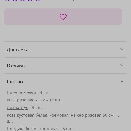
Доставка
Отзывы
Состав
Пион розовый
- 4 шт.
Роза розовая 50 см
- 11 шт.
Лизиантус
- 3 шт.
Роза кустовая белая, кремовая, нежно-розовая 50 см - 6
шт.
Гвоздика белая, кремовая - 5 шт.