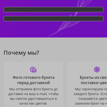
Почему мы?
Фото готового букета
Букеты из св
перед доставкой
поставки цве
Мы отправим фото букета до
Мы гарантируем с
доставки на ваш e-mail, чтобы
каждого букета. Есл
вы смогли удостовериться в
понравятся цвет
качестве цветов.
заменим букет на 