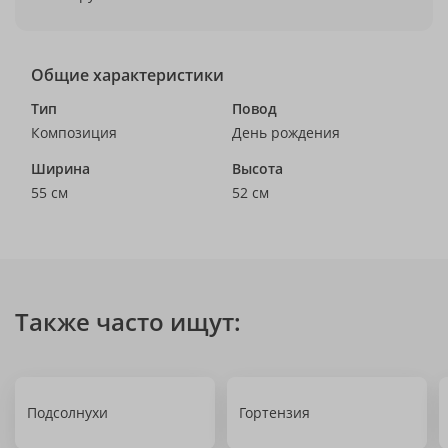
Общие характеристики
Тип
Повод
Композиция
День рождения
Ширина
Высота
55 см
52 см
Также часто ищут:
Подсолнухи
Гортензия