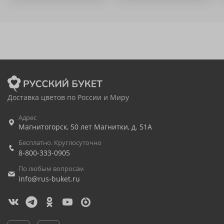
Доставка цветов по России и Миру
Адрес
Магнитогорск
,
50 лет Магнитки, д. 51А
Бесплатно. Круглосуточно
8-800-333-0905
По любым вопросам
info@rus-buket.ru