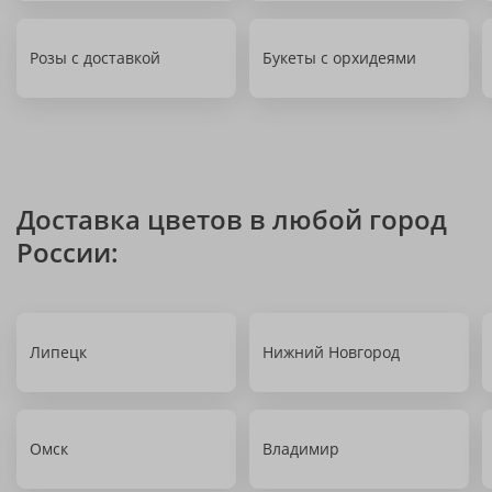
Розы с доставкой
Букеты с орхидеями
Доставка цветов в любой город
России:
Липецк
Нижний Новгород
Омск
Владимир