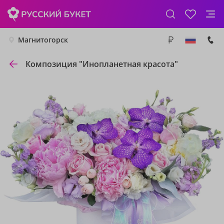
Магнитогорск
Композиция "Инопланетная красота"