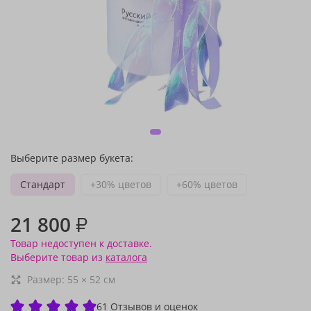
Выберите размер букета:
Стандарт
+30% цветов
+60% цветов
21 800
₽
Товар недоступен к доставке.
Выберите товар из
каталога
Размер:
55
×
52
см
61 Отзывов и оценок