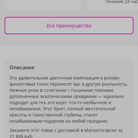
течение 24 час
Все преимущества
Описание
Эта удивительная цветочная композиция в розово-
фиолетовых тонах перенесёт вас в другую реальность.
Нежные розы в сочетании с пышными пионами,
дополненные экзотическими орхидеями — идеально
подходят для тех, кто ищет что-то необычное и
незабываемое. Этот букет, полный мечтательной
красоты и таинственной глубины, станет
незабываемым подарком на любой праздник.
Закажите этот товар с доставкой в Магнитогорске за
21 800 руб.