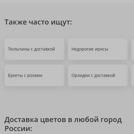
Также часто ищут:
Тюльпаны с доставкой
Недорогие ирисы
Букеты с розами
Орхидеи с доставкой
Доставка цветов в любой город
России: