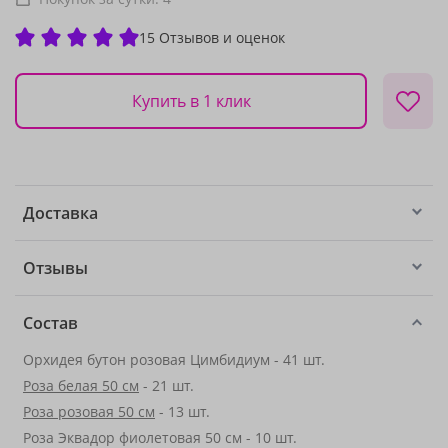
15 Отзывов и оценок
Купить в 1 клик
Доставка
Отзывы
Состав
Орхидея бутон розовая Цимбидиум - 41 шт.
Роза белая 50 см
- 21 шт.
Роза розовая 50 см
- 13 шт.
Роза Эквадор фиолетовая 50 см - 10 шт.