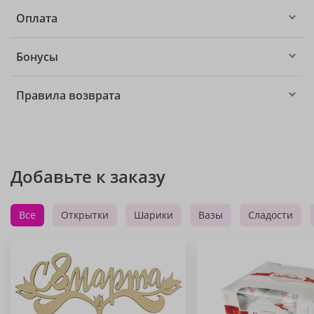
Оплата
Бонусы
Правила возврата
Добавьте к заказу
Все
Открытки
Шарики
Вазы
Сладости