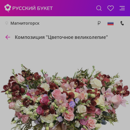
Магнитогорск
Композиция "Цветочное великолепие"