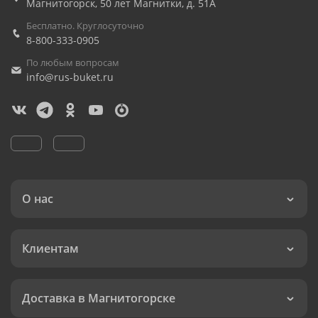
Магнитогорск
,
50 лет Магнитки, д. 51А
Бесплатно. Круглосуточно
8-800-333-0905
По любым вопросам
info@rus-buket.ru
О нас
Клиентам
Доставка в Магнитогорске