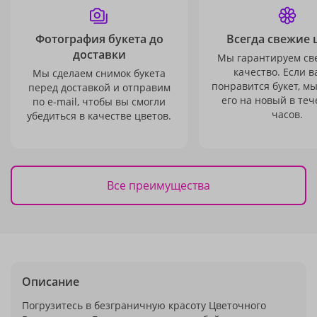
Фотография букета до
Всегда свежие 
доставки
Мы гарантируем св
качество. Если в
Мы сделаем снимок букета
понравится букет, м
перед доставкой и отправим
его на новый в теч
по e-mail, чтобы вы смогли
часов.
убедиться в качестве цветов.
Все преимущества
Описание
Погрузитесь в безграничную красоту Цветочного