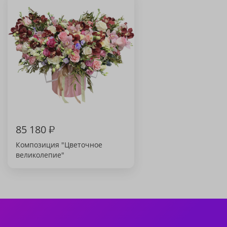
85 180
₽
Композиция "Цветочное
великолепие"