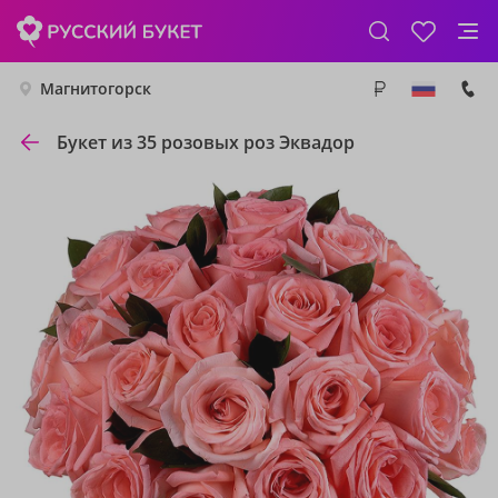
Магнитогорск
Букет из 35 розовых роз Эквадор