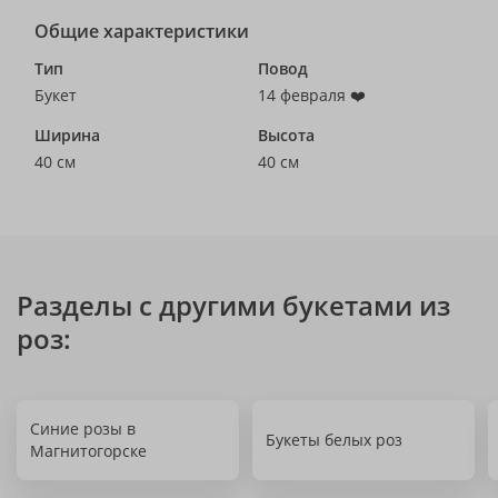
Общие характеристики
Тип
Повод
Букет
14 февраля ❤️
Ширина
Высота
40 см
40 см
Разделы с другими букетами из
роз:
Синие розы в
Букеты белых роз
Магнитогорске