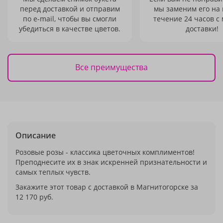
перед доставкой и отправим
мы заменим его на
по e-mail, чтобы вы смогли
течение 24 часов с
убедиться в качестве цветов.
доставки!
Все преимущества
Описание
Розовые розы - классика цветочных комплиментов!
Преподнесите их в знак искренней признательности и
самых теплых чувств.
Закажите этот товар с доставкой в Магнитогорске за
12 170 руб.