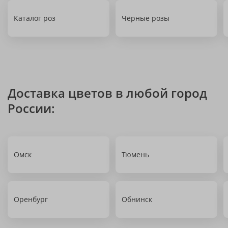
Каталог роз
Чёрные розы
Доставка цветов в любой город
России:
Омск
Тюмень
Оренбург
Обнинск