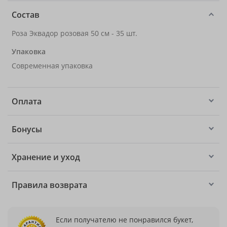
Состав
Роза Эквадор розовая 50 см - 35 шт.
Упаковка
Современная упаковка
Оплата
Бонусы
Хранение и уход
Правила возврата
Если получателю не понравился букет,