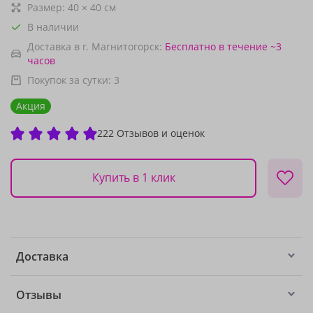
Размер:
40
×
40
см
В наличии
Доставка в г. Магнитогорск:
Бесплатно
в течение ~3
часов
Покупок за сутки:
3
Акция
222 Отзывов и оценок
Купить в 1 клик
Доставка
Отзывы