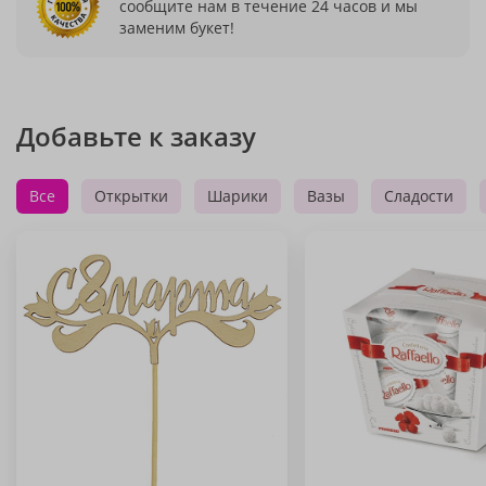
сообщите нам в течение 24 часов и мы
заменим букет!
Добавьте к заказу
Все
Открытки
Шарики
Вазы
Сладости