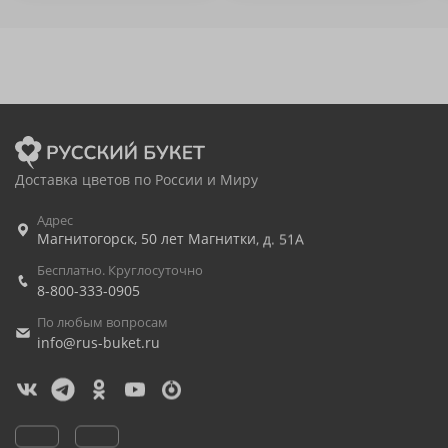
Доставка цветов по России и Миру
Адрес
Магнитогорск
,
50 лет Магнитки, д. 51А
Бесплатно. Круглосуточно
8-800-333-0905
По любым вопросам
info@rus-buket.ru