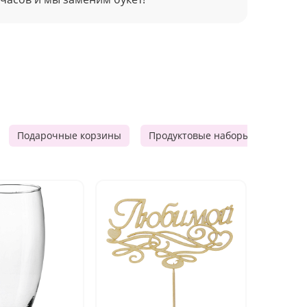
Подарочные корзины
Продуктовые наборы
Мужск