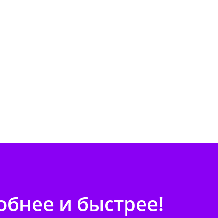
бнее и быстрее!