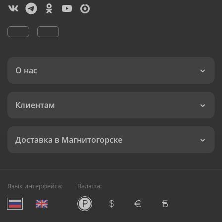
О нас
Клиентам
Доставка в Магнитогорске
Язык интерфейса:
Валюта: