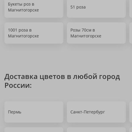
Букеты роз в
51 роза
Магнитогорске
1001 роза в
Розы 70см в
Магнитогорске
Магнитогорске
Доставка цветов в любой город
России:
Пермь
Санкт-Петербург