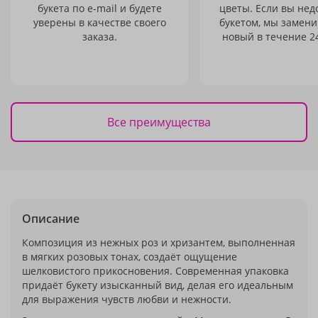
букета по e-mail и будете
цветы. Если вы не
уверены в качестве своего
букетом, мы замени
заказа.
новый в течение 24
Все преимущества
Описание
Композиция из нежных роз и хризантем, выполненная
в мягких розовых тонах, создаёт ощущение
шелковистого прикосновения. Современная упаковка
придаёт букету изысканный вид, делая его идеальным
для выражения чувств любви и нежности.