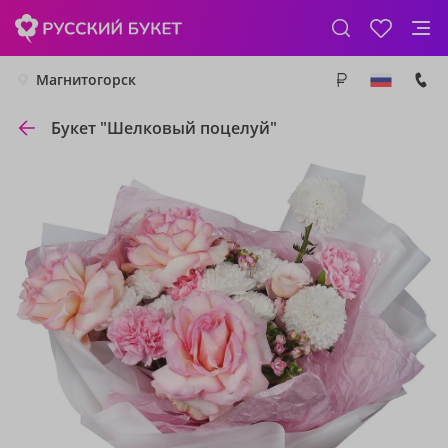
Магнитогорск
Букет "Шелковый поцелуй"