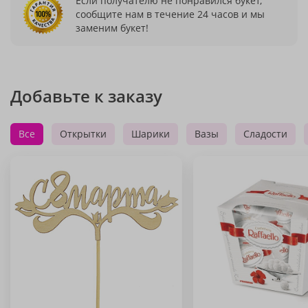
Если получателю не понравился букет,
сообщите нам в течение 24 часов и мы
заменим букет!
Добавьте к заказу
Все
Открытки
Шарики
Вазы
Сладости