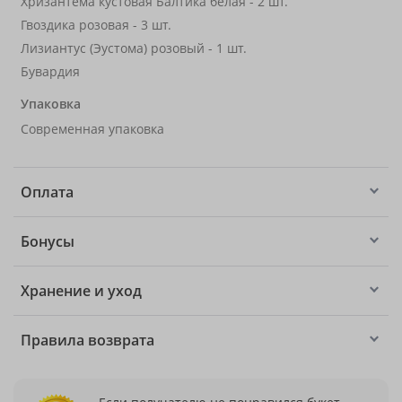
Хризантема кустовая Балтика белая - 2 шт.
Гвоздика розовая - 3 шт.
Лизиантус (Эустома) розовый - 1 шт.
Бувардия
Упаковка
Современная упаковка
Оплата
Бонусы
Хранение и уход
Правила возврата