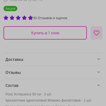
Акция
30 Отзывов и оценок
Купить в 1 клик
Доставка
Отзывы
Состав
Роза Эсперанса 50 см - 3 шт.
Хризантема одноголовая Момоко фиолетовая - 2 шт.