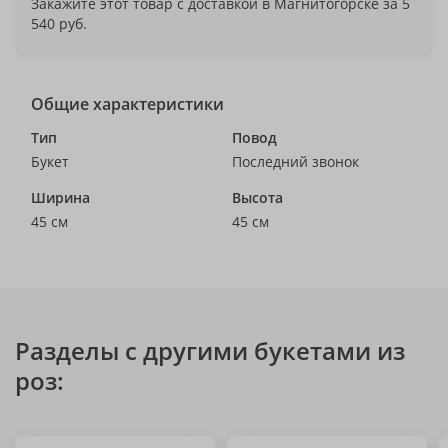
Закажите этот товар с доставкой в Магнитогорске за 5
540 руб.
Общие характеристики
Тип
Повод
Букет
Последний звонок
Ширина
Высота
45 см
45 см
Разделы с другими букетами из
роз: