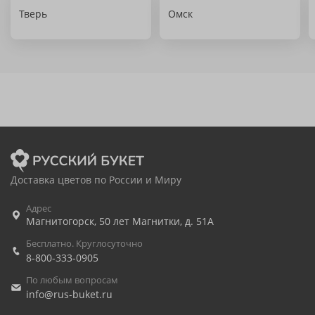
Тверь
Омск
Доставка цветов по России и Миру
Адрес
Магнитогорск
,
50 лет Магнитки, д. 51А
Бесплатно. Круглосуточно
8-800-333-0905
По любым вопросам
info@rus-buket.ru