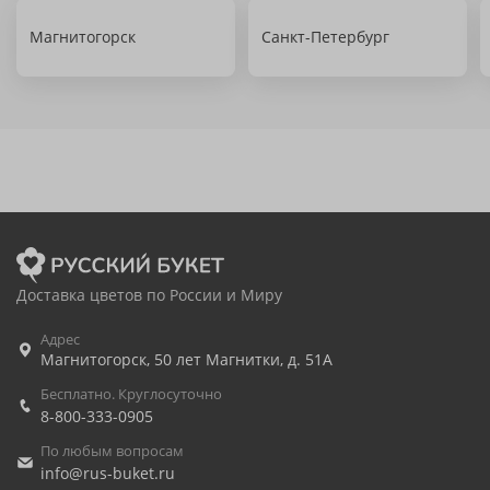
Магнитогорск
Санкт-Петербург
Доставка цветов по России и Миру
Адрес
Магнитогорск
,
50 лет Магнитки, д. 51А
Бесплатно. Круглосуточно
8-800-333-0905
По любым вопросам
info@rus-buket.ru