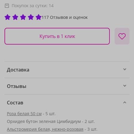
Покупок за сутки:
14
117 Отзывов и оценок
Купить в 1 клик
Доставка
Отзывы
Состав
Роза белая 50 см
- 5 шт.
Орхидея бутон зеленая Цимбидиум - 2 шт.
Альстромерия белая, нежно-розовая
- 3 шт.