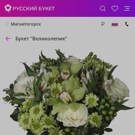
Магнитогорск
Букет "Великолепие"