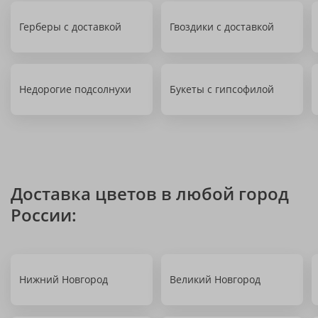
Герберы с доставкой
Гвоздики с доставкой
Недорогие подсолнухи
Букеты с гипсофилой
Доставка цветов в любой город
России:
Нижний Новгород
Великий Новгород