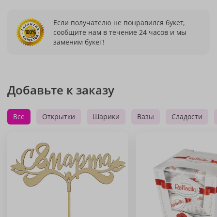
Если получателю не понравился букет,
сообщите нам в течение 24 часов и мы
заменим букет!
Добавьте к заказу
Все
Открытки
Шарики
Вазы
Сладости