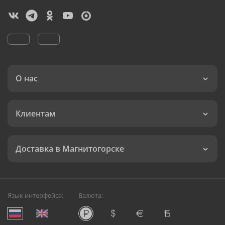
О нас
Клиентам
Доставка в Магнитогорске
Язык интерфейса:
Валюта: