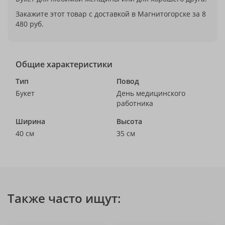
Закажите этот товар с доставкой в Магнитогорске за 8
480 руб.
Общие характеристики
Тип
Повод
Букет
День медицинского
работника
Ширина
Высота
40 см
35 см
Также часто ищут: