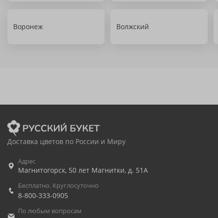
Воронеж
Волжский
Доставка цветов по России и Миру
Адрес
Магнитогорск
,
50 лет Магнитки, д. 51А
Бесплатно. Круглосуточно
8-800-333-0905
По любым вопросам