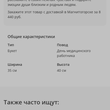
эмоции души близким и родным людям.
Закажите этот товар с доставкой в Магнитогорске за 8
440 руб.
Общие характеристики
Тип
Повод
Букет
День медицинского
работника
Ширина
Высота
35 см
40 см
Также часто ищут: