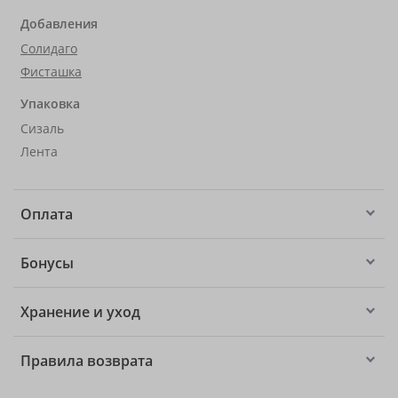
Добавления
Солидаго
Фисташка
Упаковка
Сизаль
Лента
Оплата
Бонусы
Хранение и уход
Правила возврата