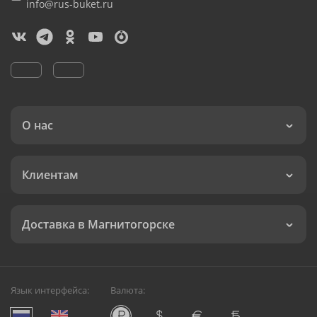
info@rus-buket.ru
О нас
Клиентам
Доставка в Магнитогорске
Язык интерфейса:
Валюта: