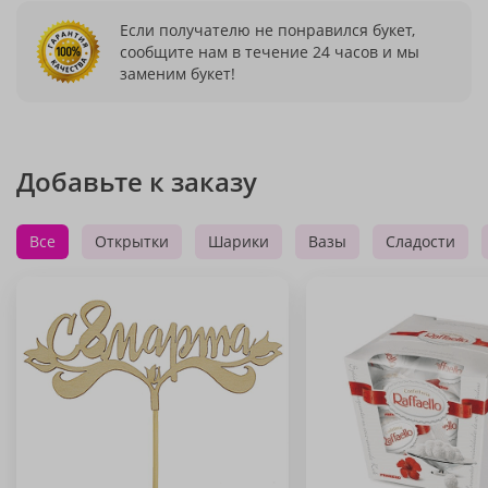
Если получателю не понравился букет,
сообщите нам в течение 24 часов и мы
заменим букет!
Добавьте к заказу
Все
Открытки
Шарики
Вазы
Сладости