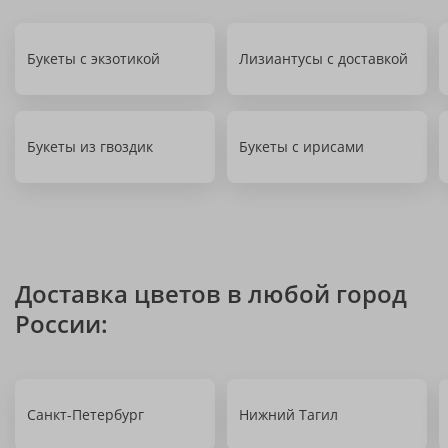
Букеты с экзотикой
Лизиантусы с доставкой
Букеты из гвоздик
Букеты с ирисами
Доставка цветов в любой город
России:
Санкт-Петербург
Нижний Тагил