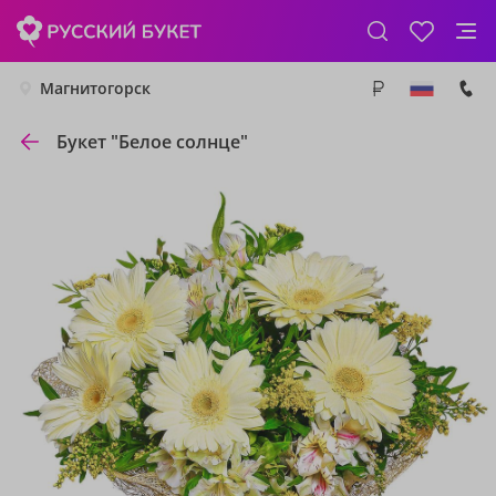
Магнитогорск
Букет "Белое солнце"