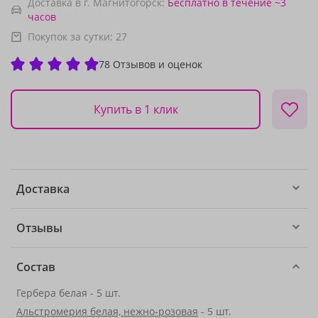
Доставка в г. Магнитогорск:
Бесплатно
в течение ~3
часов
Покупок за сутки:
27
78 Отзывов и оценок
Купить в 1 клик
Доставка
Отзывы
Состав
Гербера белая - 5 шт.
Альстромерия белая, нежно-розовая
- 5 шт.