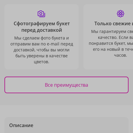
Сфотографируем букет
Только свежие 
перед доставкой
Мы гарантируем св
качество. Если в
Мы сделаем фото букета и
понравится букет, м
отправим вам по e-mail перед
его на новый в теч
доставкой, чтобы вы могли
часов.
быть уверены в качестве
цветов.
Все преимущества
Описание