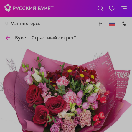
Магнитогорск
Букет "Страстный секрет"