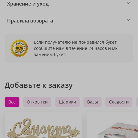
Хранение и уход
Правила возврата
Если получателю не понравился букет,
сообщите нам в течение 24 часов и мы
заменим букет!
Добавьте к заказу
Все
Открытки
Шарики
Вазы
Сладости