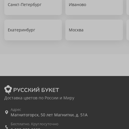
Санкт-Петербург
Иваново
Екатеринбург
Москва
Доставка цветов по России и Миру
Адрес
Магнитогорск
,
50 лет Магнитки, д. 51А
Бесплатно. Круглосуточно