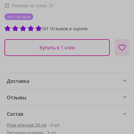
Покупок за сутки:
35
Хит продаж
101 Отзывов и оценок
Купить в 1 клик
Доставка
Отзывы
Состав
Роза красная 50 см
- 3 шт.
Гвоздика розовая - 3 шт.