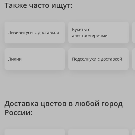
Также часто ищут:
Букеты с
Лизиантусы с доставкой
альстромериями
Лилии
Подсолнухи с доставкой
Доставка цветов в любой город
России: