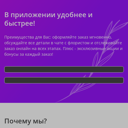
В приложении удобнее и
быстрее!
Преимущества для Вас: оформляйте заказ мгновенно,
обсуждайте все детали в чате с флористом и отслеживайте
заказ онлайн на всех этапах. Плюс - эксклюзивные акции и
бонусы за каждый заказ!
Почему мы?