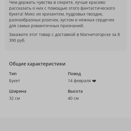
Чем держать чувства в секрете, лучше красиво
рассказать о них с помощью этого фантастического
букета! Микс их хризантем, пудровых гвоздик,
разнообразных розочек, эустом и нежных сердечек
для самых романтичных признаний.
Закажите этот товар с доставкой в Магнитогорске за 8
390 руб.
Общие характеристики
Тип
Повод
Букет
14 февраля ❤️
Ширина
Высота
32 см
40 см