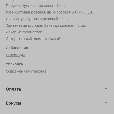
Гвоздика кустовая розовая - 1 шт.
Роза кустовая розовая, ярко-розовая 50 см - 5 шт.
Лизиантус (Эустома) розовый - 2 шт.
Хризантема кустовая Бакарди красная - 2 шт.
Декор из сухоцветов
Декоративный элемент малый
Добавления
Гиперикум
Упаковка
Современная упаковка
Оплата
Бонусы