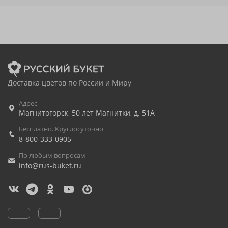
Доставка цветов по России и Миру
Адрес
Магнитогорск
,
50 лет Магнитки, д. 51А
Бесплатно. Круглосуточно
8-800-333-0905
По любым вопросам
info@rus-buket.ru