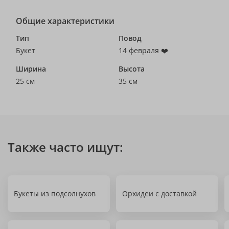
Общие характеристики
Тип
Повод
Букет
14 февраля ❤️
Ширина
Высота
25 см
35 см
Также часто ищут:
Букеты из подсолнухов
Орхидеи с доставкой