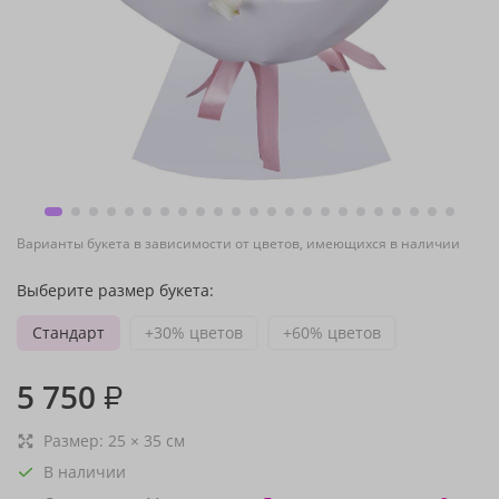
Варианты букета в зависимости от цветов, имеющихся в наличии
Выберите размер букета:
Стандарт
+30% цветов
+60% цветов
5 750
₽
Размер:
25
×
35
см
В наличии