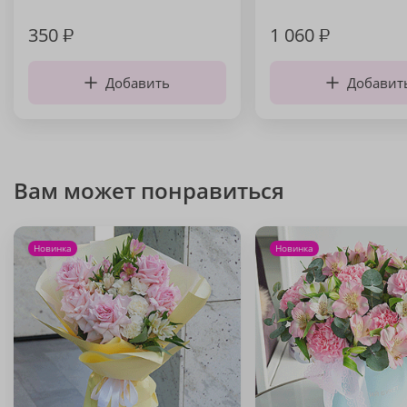
350
₽
1 060
₽
Добавить
Добавит
Вам может понравиться
Новинка
Новинка