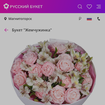
Магнитогорск
Букет "Жемчужинка"