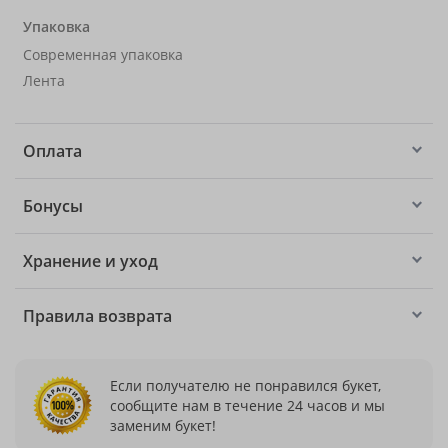
Упаковка
Современная упаковка
Лента
Оплата
Бонусы
Хранение и уход
Правила возврата
Если получателю не понравился букет,
сообщите нам в течение 24 часов и мы
заменим букет!