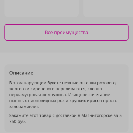
Все преимущества
Описание
В этом чарующем букете нежные оттенки розового,
желтого и сиреневого переливаются, словно
перламутровая жемчужина. Изящное сочетание
пышных пионовидных роз и хрупких ирисов просто
завораживает.
Закажите этот товар с доставкой в Магнитогорске за 5
750 руб.