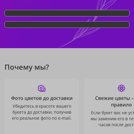
Почему мы?
Фото цветов до доставки
Свежие цветы –
правило
Убедитесь в красоте вашего
букета до доставки, получив
Если букет вас не ус
его реальное фото по e-mail.
мы заменим его в те
часов после дост