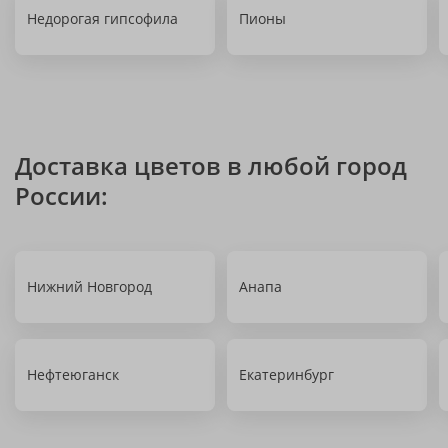
Недорогая гипсофила
Пионы
Доставка цветов в любой город
России:
Нижний Новгород
Анапа
Нефтеюганск
Екатеринбург