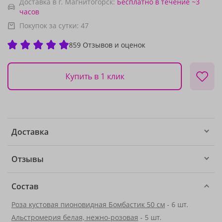
Доставка в г. Магнитогорск:
Бесплатно
в течение ~3
часов
Покупок за сутки:
47
859 Отзывов и оценок
Купить в 1 клик
Доставка
Отзывы
Состав
Роза кустовая пионовидная Бомбастик 50 см
- 6 шт.
Альстромерия белая, нежно-розовая
- 5 шт.